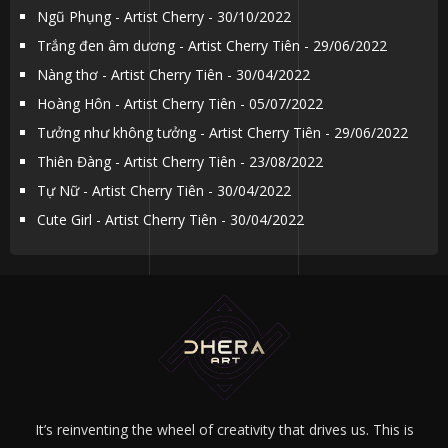
Ngũ Phụng - Artist Cherry - 30/10/2022
Trắng đen âm dương - Artist Cherry Tiên - 29/06/2022
Nàng thơ - Artist Cherry Tiên - 30/04/2022
Hoàng Hôn - Artist Cherry Tiên - 05/07/2022
Tưởng như không tưởng - Artist Cherry Tiên - 29/06/2022
Thiên Đàng - Artist Cherry Tiên - 23/08/2022
Tự Nữ - Artist Cherry Tiên - 30/04/2022
Cute Girl - Artist Cherry Tiên - 30/04/2022
It’s reinventing the wheel of creativity that drives us. This is