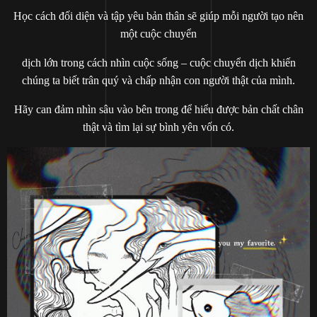
Học cách đối diện và tập yêu bản thân sẽ giúp mỗi người tạo nên
một cuộc chuyển
dịch lớn trong cách nhìn cuộc sống – cuộc chuyển dịch khiến
chúng ta biết trân quý và chấp nhận con người thật của mình.
Hãy can đảm nhìn sâu vào bên trong để hiểu được bản chất chân
thật và tìm lại sự bình yên vốn có.