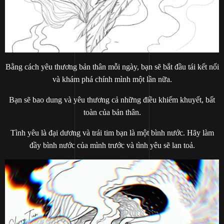
Bằng cách yêu thương bản thân mỗi ngày, bạn sẽ bắt đầu tái kết nối
và khám phá chính mình một lần nữa.
Bạn sẽ bao dung và yêu thương cả những điều khiếm khuyết, bất
toàn của bản thân.
Tình yêu là đại dương và trái tim bạn là một bình nước. Hãy làm
đầy bình nước của mình trước và tình yêu sẽ lan toả.