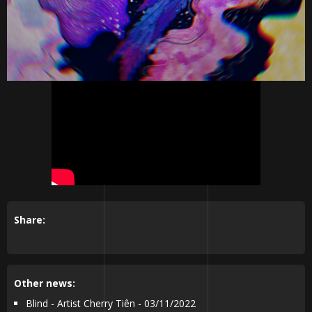
Share:
Other news:
Blind - Artist Cherry Tiên - 03/11/2022