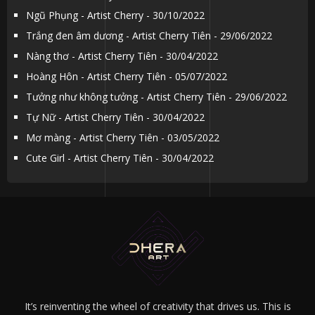
Ngũ Phụng - Artist Cherry - 30/10/2022
Trắng đen âm dương - Artist Cherry Tiên - 29/06/2022
Nàng thơ - Artist Cherry Tiên - 30/04/2022
Hoàng Hôn - Artist Cherry Tiên - 05/07/2022
Tưởng như không tưởng - Artist Cherry Tiên - 29/06/2022
Tự Nữ - Artist Cherry Tiên - 30/04/2022
Mơ màng - Artist Cherry Tiên - 03/05/2022
Cute Girl - Artist Cherry Tiên - 30/04/2022
It’s reinventing the wheel of creativity that drives us. This is