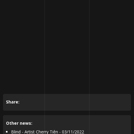
Share:
Other news:
Blind - Artist Cherry Tiên - 03/11/2022