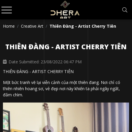
Home
Creative Art
Thiên Đàng - Artist Cherry Tiên
THIÊN ĐÀNG - ARTIST CHERRY TIÊN
Date Submitted: 23/08/2022 06:47 PM
THIÊN ĐÀNG - ARTIST CHERRY TIÊN
Một bức tranh vẽ lại viễn cảnh của một thiên đang. Nơi chỉ có
thiên nhiên hoang sơ, vẻ đẹp nơi này khiến ta phải ngây ngất,
đắm chìm.